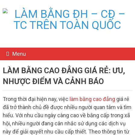
Menu
LÀM BẰNG CAO ĐẲNG GIÁ RẺ: ƯU,
NHƯỢC ĐIỂM VÀ CẢNH BÁO
Trong thời đại hiện nay, việc
làm bằng cao đẳng
giá rẻ
đã trở thành chủ đề được nhiều người quan tâm và tìm
hiểu. Với nhu cầu ngày càng cao về bằng cấp trong xã
hội, nhiều người đang cân nhắc sử dụng các dịch vụ
này để giải quyết nhu cầu cấp thiết. Theo thông tin từ