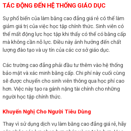
TÁC ĐỘNG ĐẾN HỆ THỐNG GIÁO DỤC
Sự phổ biến của làm bằng cao đẳng giá rẻ có thể làm
giảm giá trị của việc học tập chính thức. Sinh viên có
thể mất động lực học tập khi thấy có thể có bằng cấp
mà không cần nỗ lực. Điều này ảnh hưởng đến chất
lượng đào tạo và uy tín của các cơ sở giáo dục.
Các trường cao đẳng phải đầu tư thêm vào hệ thống
bảo mật và xác minh bằng cấp. Chi phí này cuối cùng
sẽ được chuyển cho sinh viên thông qua học phí cao
hơn. Việc này tạo ra gánh nặng tài chính cho những
người học tập chính thức.
Khuyến Nghị Cho Người Tiêu Dùng
Thay vì sử dụng dịch vụ làm bằng cao đẳng giá rẻ, hãy