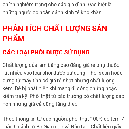
chính nghiêm trọng cho các gia đình. Đặc biệt là
những người có hoàn cảnh kinh tế khó khăn.
PHÂN TÍCH CHẤT LƯỢNG SẢN
PHẨM
CÁC LOẠI PHÔI ĐƯỢC SỬ DỤNG
Chất lượng của làm bằng cao đẳng giá rẻ phụ thuộc
rất nhiều vào loại phôi được sử dụng. Phôi scan hoặc
dựng từ máy tính có giá rẻ nhất nhưng chất lượng
kém. Dễ bị phát hiện khi mang đi công chứng hoặc
kiểm tra kỹ. Phôi thật từ các trường có chất lượng cao
hơn nhưng giá cả cũng tăng theo.
Theo thông tin từ các nguồn, phôi thật 100% có tem 7
màu 6 cánh từ Bộ Giáo dục và Đào tạo. Chất liệu giấy