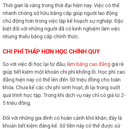
Thời gian là vàng trong thời đại hiện nay. Việc có thể
nhanh chóng sở hữu bằng cấp giúp người lao động
chủ động hơn trong việc lập kế hoạch sự nghiệp. Đặc
biệt đối với những người đã có kinh nghiệm làm việc
nhưng thiếu bằng cấp chính thức.
CHI PHÍ THẤP HƠN HỌC CHÍNH QUY
So với việc đi học lại từ đầu,
làm bằng cao đẳng
giá rẻ
giúp tiết kiệm một khoản chi phí khổng lồ. Học phí cao
đẳng hiện nay có thể lên đến 50 triệu đồng cho toàn
khóa. Chưa kể các chi phí sinh hoạt, đi lại trong suốt
quá trình học tập. Trong khi dịch vụ này chỉ có giá từ 2-
5 triệu đồng.
Đối với những gia đình có hoàn cảnh khó khăn, đây là
khoản tiết kiệm đáng kể. Số tiền này có thể được sử