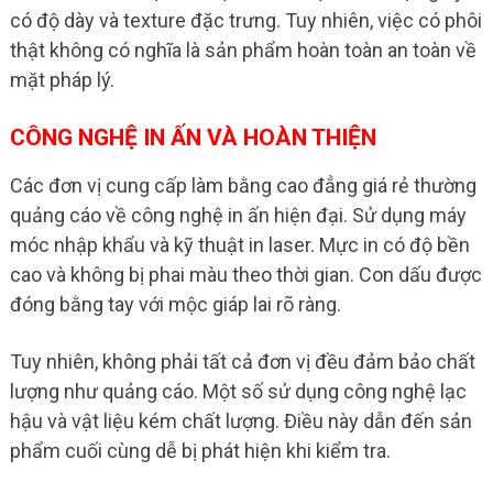
có độ dày và texture đặc trưng. Tuy nhiên, việc có phôi
thật không có nghĩa là sản phẩm hoàn toàn an toàn về
mặt pháp lý.
CÔNG NGHỆ IN ẤN VÀ HOÀN THIỆN
Các đơn vị cung cấp làm bằng cao đẳng giá rẻ thường
quảng cáo về công nghệ in ấn hiện đại. Sử dụng máy
móc nhập khẩu và kỹ thuật in laser. Mực in có độ bền
cao và không bị phai màu theo thời gian. Con dấu được
đóng bằng tay với mộc giáp lai rõ ràng.
Tuy nhiên, không phải tất cả đơn vị đều đảm bảo chất
lượng như quảng cáo. Một số sử dụng công nghệ lạc
hậu và vật liệu kém chất lượng. Điều này dẫn đến sản
phẩm cuối cùng dễ bị phát hiện khi kiểm tra.