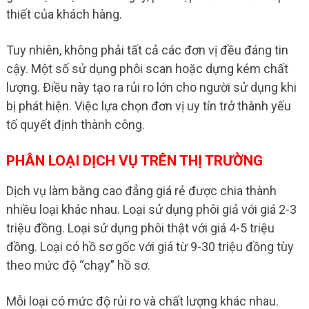
thiết của khách hàng.
Tuy nhiên, không phải tất cả các đơn vị đều đáng tin
cậy. Một số sử dụng phôi scan hoặc dựng kém chất
lượng. Điều này tạo ra rủi ro lớn cho người sử dụng khi
bị phát hiện. Việc lựa chọn đơn vị uy tín trở thành yếu
tố quyết định thành công.
PHÂN LOẠI DỊCH VỤ TRÊN THỊ TRƯỜNG
Dịch vụ làm bằng cao đẳng giá rẻ được chia thành
nhiều loại khác nhau. Loại sử dụng phôi giả với giá 2-3
triệu đồng. Loại sử dụng phôi thật với giá 4-5 triệu
đồng. Loại có hồ sơ gốc với giá từ 9-30 triệu đồng tùy
theo mức độ “chạy” hồ sơ.
Mỗi loại có mức độ rủi ro và chất lượng khác nhau.