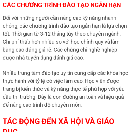
CÁC CHƯƠNG TRÌNH ĐÀO TẠO NGẮN HẠN
Đối với những người cần nâng cao kỹ năng nhanh
chóng, các chương trình đào tạo ngắn hạn là lựa chọn
tốt. Thời gian từ 3-12 tháng tùy theo chuyên ngành.
Chi phí thấp hơn nhiều so với học chính quy và làm
bằng cao đẳng giá rẻ. Các chứng chỉ nghề nghiệp
được nhà tuyển dụng đánh giá cao.
Nhiều trung tâm đào tạo uy tín cung cấp các khóa học
thực hành với tỷ lệ có việc làm cao. Học viên được
trang bị kiến thức và kỹ năng thực tế phù hợp với yêu
cầu thị trường. Đây là con đường an toàn và hiệu quả
để nâng cao trình độ chuyên môn.
TÁC ĐỘNG ĐẾN XÃ HỘI VÀ GIÁO
DỤC