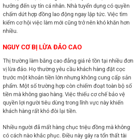
hưởng đến uy tín cá nhân. Nhà tuyển dụng có quyền
chấm dứt hợp đồng lao động ngay lập tức. Việc tìm
kiếm cơ hội việc làm mới cũng trở nên khó khăn hơn
nhiều.
NGUY CƠ BỊ LỪA ĐẢO CAO
Thị trường làm bằng cao đẳng giá rẻ tồn tại nhiều đơn
vị lừa đảo. Họ thường yêu cầu khách hàng đặt cọc
trước một khoản tiền lớn nhưng không cung cấp sản
phẩm. Một số trường hợp còn chiếm đoạt toàn bộ số
tiền mà không giao hàng. Việc thiếu cơ chế bảo vệ
quyền lợi người tiêu dùng trong lĩnh vực này khiến
khách hàng rất khó đòi lại tiền.
Nhiều người đã mất hàng chục triệu đồng mà không
có cách nào khắc phục. Điều này gây ra tổn thất tài