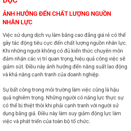
ẢNH HƯỞNG ĐẾN CHẤT LƯỢNG NGUỒN
NHÂN LỰC
Việc sử dụng dịch vụ làm bằng cao đẳng giá rẻ có thể
gây tác động tiêu cực đến chất lượng nguồn nhân lực.
Khi những người không có đủ kiến thức chuyên môn
đảm nhận các vị trí quan trọng, hiệu quả công việc sẽ
giảm sút. Điều này ảnh hưởng đến năng suất lao động
và khả năng cạnh tranh của doanh nghiệp.
Sự bất công trong môi trường làm việc cũng là hậu
quả nghiêm trọng. Những người có năng lực thực sự
có thể bị thiệt thòi khi phải cạnh tranh với người sử
dụng bằng giả. Điều này làm suy giảm động lực làm
việc và phát triển của toàn bộ tổ chức.