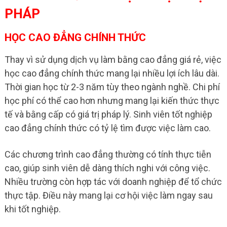
PHÁP
HỌC CAO ĐẲNG CHÍNH THỨC
Thay vì sử dụng dịch vụ làm bằng cao đẳng giá rẻ, việc
học cao đẳng chính thức mang lại nhiều lợi ích lâu dài.
Thời gian học từ 2-3 năm tùy theo ngành nghề. Chi phí
học phí có thể cao hơn nhưng mang lại kiến thức thực
tế và bằng cấp có giá trị pháp lý. Sinh viên tốt nghiệp
cao đẳng chính thức có tỷ lệ tìm được việc làm cao.
Các chương trình cao đẳng thường có tính thực tiễn
cao, giúp sinh viên dễ dàng thích nghi với công việc.
Nhiều trường còn hợp tác với doanh nghiệp để tổ chức
thực tập. Điều này mang lại cơ hội việc làm ngay sau
khi tốt nghiệp.