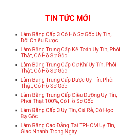
TIN TỨC MỚI
Làm Bằng Cấp 3 Có Hồ Sơ Gốc Uy Tín,
Đối Chiếu Được
Làm Bằng Trung Cấp Kế Toán Uy Tín, Phôi
Thật, Có Hồ Sơ Gốc
Làm Bằng Trung Cấp Cơ Khí Uy Tín, Phôi
Thật, Có Hồ Sơ Gốc
Làm Bằng Trung Cấp Dược Uy Tín, Phôi
Thật, Có Hồ Sơ Gốc
Làm Bằng Trung Cấp Điều Dưỡng Uy Tín,
Phôi Thật 100%, Có Hồ Sơ Gốc
Làm Bằng Cấp 3 Uy Tín, Giá Rẻ, Có Học
Bạ Gốc
Làm Bằng Cao Đẳng Tại TPHCM Uy Tín,
Giao Nhanh Trong Ngày