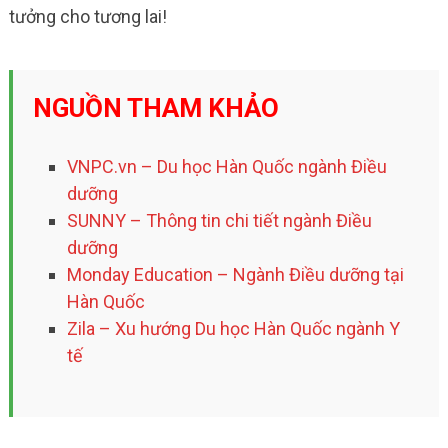
tưởng cho tương lai!
NGUỒN THAM KHẢO
VNPC.vn – Du học Hàn Quốc ngành Điều
dưỡng
SUNNY – Thông tin chi tiết ngành Điều
dưỡng
Monday Education – Ngành Điều dưỡng tại
Hàn Quốc
Zila – Xu hướng Du học Hàn Quốc ngành Y
tế