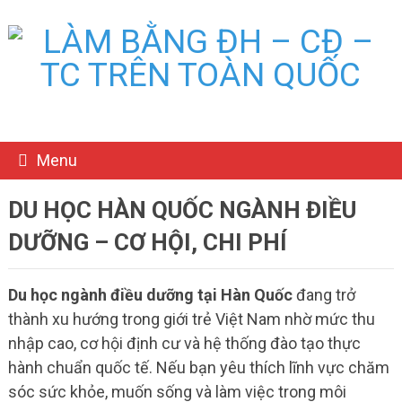
Menu
DU HỌC HÀN QUỐC NGÀNH ĐIỀU
DƯỠNG – CƠ HỘI, CHI PHÍ
Du học ngành điều dưỡng tại Hàn Quốc
đang trở
thành xu hướng trong giới trẻ Việt Nam nhờ mức thu
nhập cao, cơ hội định cư và hệ thống đào tạo thực
hành chuẩn quốc tế. Nếu bạn yêu thích lĩnh vực chăm
sóc sức khỏe, muốn sống và làm việc trong môi