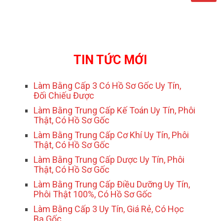
TIN TỨC MỚI
Làm Bằng Cấp 3 Có Hồ Sơ Gốc Uy Tín,
Đối Chiếu Được
Làm Bằng Trung Cấp Kế Toán Uy Tín, Phôi
Thật, Có Hồ Sơ Gốc
Làm Bằng Trung Cấp Cơ Khí Uy Tín, Phôi
Thật, Có Hồ Sơ Gốc
Làm Bằng Trung Cấp Dược Uy Tín, Phôi
Thật, Có Hồ Sơ Gốc
Làm Bằng Trung Cấp Điều Dưỡng Uy Tín,
Phôi Thật 100%, Có Hồ Sơ Gốc
Làm Bằng Cấp 3 Uy Tín, Giá Rẻ, Có Học
Bạ Gốc