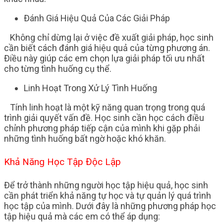
Đánh Giá Hiệu Quả Của Các Giải Pháp
Không chỉ dừng lại ở việc đề xuất giải pháp, học sinh
cần biết cách đánh giá hiệu quả của từng phương án.
Điều này giúp các em chọn lựa giải pháp tối ưu nhất
cho từng tình huống cụ thể.
Linh Hoạt Trong Xử Lý Tình Huống
Tính linh hoạt là một kỹ năng quan trọng trong quá
trình giải quyết vấn đề. Học sinh cần học cách điều
chỉnh phương pháp tiếp cận của mình khi gặp phải
những tình huống bất ngờ hoặc khó khăn.
Khả Năng Học Tập Độc Lập
Để trở thành những người học tập hiệu quả, học sinh
cần phát triển khả năng tự học và tự quản lý quá trình
học tập của mình. Dưới đây là những phương pháp học
tập hiệu quả mà các em có thể áp dụng: