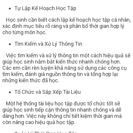
Tự Lập Kế Hoạch Học Tập
Học sinh cần biết cách lập kế hoạch học tập cá nhân,
xác định mục tiêu rõ ràng và phân bổ thời gian hợp lý
cho từng môn học.
Tìm Kiếm và Xử Lý Thông Tin
Việc tìm kiếm và xử lý thông tin một cách hiệu quả sẽ
giúp học sinh nắm bắt kiến thức nhanh chóng hơn.
Các em cần rèn luyện khả năng sử dụng các công cụ
tìm kiếm, đánh giá nguồn thông tin và tổng hợp lại
những kiến thức đã học.
Tổ Chức và Sắp Xếp Tài Liệu
Một hệ thống tài liệu học tập được tổ chức tốt sẽ
giúp học sinh tiếp cận thông tin nhanh chóng và dễ
dàng hơn. Việc này không chỉ tiết kiệm thời gian mà
còn nâng cao hiệu quả học tập.