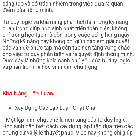
sáng tạo và có trách nhiệm trong việc đưa ra quan
điểm của riêng mình.
Tư duy logic và khả năng phân tích là những kỹ năng
quan trọng giúp học sinh phát triển toàn diện, không
chỉ trong học tập mà còn trong cuộc sống hàng ngày.
Những kỹ năng này không chỉ giúp các em giải quyết
các vấn đề phức tạp mà còn tạo nền tảng vững chắc
cho việc tư duy phản biện và ra quyết định thông minh.
Dưới đây là những khía cạnh chủ yếu của tư duy logic
và phân tích mà học sinh cần chú trọng:
Khả Năng Lập Luận
Xây Dựng Các Lập Luận Chặt Chẽ
Một lập luận chặt chẽ là nền tảng của tư duy logic.
Học sinh cần biết cách xây dựng lập luận dựa trên các
chứng cứ và lý lẽ thuyết phục. Việc này không chỉ giúp