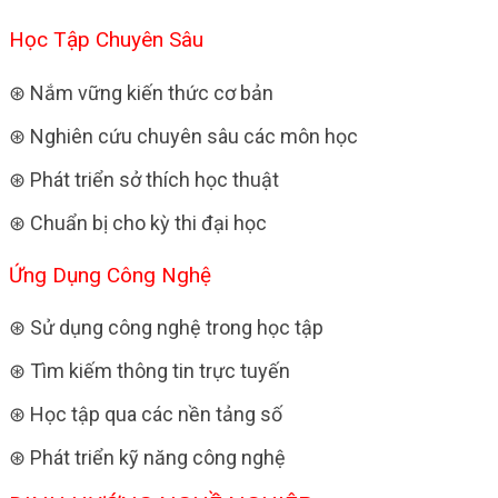
Học Tập Chuyên Sâu
⊛ Nắm vững kiến thức cơ bản
⊛ Nghiên cứu chuyên sâu các môn học
⊛ Phát triển sở thích học thuật
⊛ Chuẩn bị cho kỳ thi đại học
Ứng Dụng Công Nghệ
⊛ Sử dụng công nghệ trong học tập
⊛ Tìm kiếm thông tin trực tuyến
⊛ Học tập qua các nền tảng số
⊛ Phát triển kỹ năng công nghệ