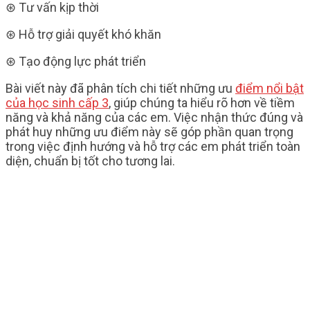
⊛ Tư vấn kịp thời
⊛ Hỗ trợ giải quyết khó khăn
⊛ Tạo động lực phát triển
Bài viết này đã phân tích chi tiết những ưu
điểm nổi bật
của học sinh cấp 3
, giúp chúng ta hiểu rõ hơn về tiềm
năng và khả năng của các em. Việc nhận thức đúng và
phát huy những ưu điểm này sẽ góp phần quan trọng
trong việc định hướng và hỗ trợ các em phát triển toàn
diện, chuẩn bị tốt cho tương lai.