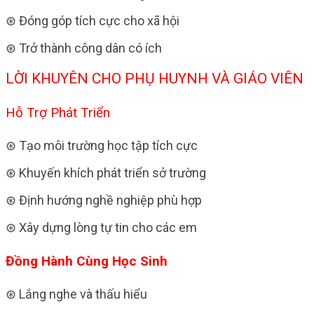
⊛ Đóng góp tích cực cho xã hội
⊛ Trở thành công dân có ích
LỜI KHUYÊN CHO PHỤ HUYNH VÀ GIÁO VIÊN
Hỗ Trợ Phát Triển
⊛ Tạo môi trường học tập tích cực
⊛ Khuyến khích phát triển sở trường
⊛ Định hướng nghề nghiệp phù hợp
⊛ Xây dựng lòng tự tin cho các em
Đồng Hành Cùng Học Sinh
⊛ Lắng nghe và thấu hiểu