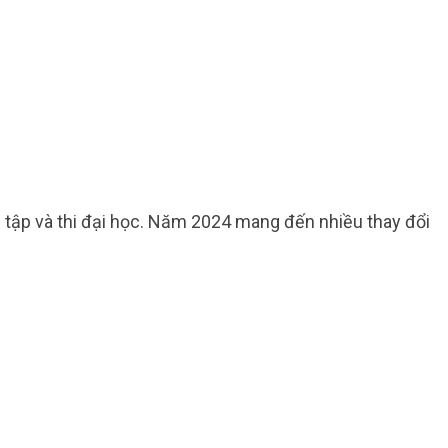
c tập và thi đại học. Năm 2024 mang đến nhiều thay đổi