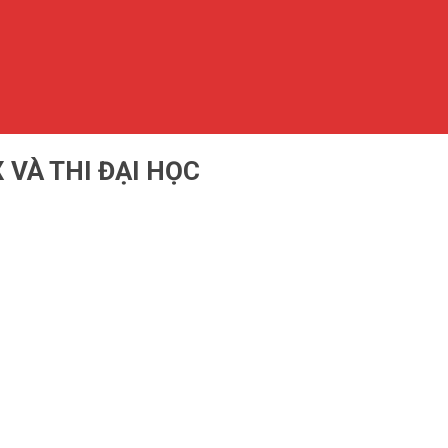
 VÀ THI ĐẠI HỌC