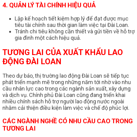
4. QUẢN LÝ TÀI CHÍNH HIỆU QUẢ
Lập kế hoạch tiết kiệm hợp lý để đạt được mục
tiêu tài chính sau thời gian làm việc tại Đài Loan.
Tránh chi tiêu không cần thiết và gửi tiền về hỗ trợ
gia đình một cách hiệu quả.
TƯƠNG LAI CỦA XUẤT KHẨU LAO
ĐỘNG ĐÀI LOAN
Theo dự báo, thị trường lao động Đài Loan sẽ tiếp tục
phát triển mạnh mẽ trong những năm tới nhờ vào nhu
cầu nhân lực cao trong các ngành sản xuất, xây dựng
và dịch vụ. Chính phủ Đài Loan cũng đang triển khai
nhiều chính sách hỗ trợ người lao động nước ngoài
nhằm cải thiện điều kiện làm việc và chế độ phúc lợi.
CÁC NGÀNH NGHỀ CÓ NHU CẦU CAO TRONG
TƯƠNG LAI