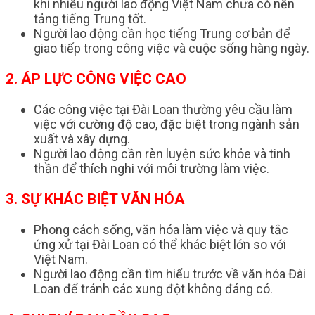
khi nhiều người lao động Việt Nam chưa có nền
tảng tiếng Trung tốt.
Người lao động cần học tiếng Trung cơ bản để
giao tiếp trong công việc và cuộc sống hàng ngày.
2. ÁP LỰC CÔNG VIỆC CAO
Các công việc tại Đài Loan thường yêu cầu làm
việc với cường độ cao, đặc biệt trong ngành sản
xuất và xây dựng.
Người lao động cần rèn luyện sức khỏe và tinh
thần để thích nghi với môi trường làm việc.
3. SỰ KHÁC BIỆT VĂN HÓA
Phong cách sống, văn hóa làm việc và quy tắc
ứng xử tại Đài Loan có thể khác biệt lớn so với
Việt Nam.
Người lao động cần tìm hiểu trước về văn hóa Đài
Loan để tránh các xung đột không đáng có.