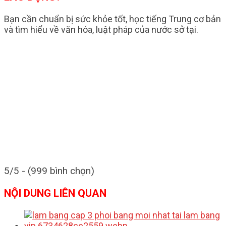
Bạn cần chuẩn bị sức khỏe tốt, học tiếng Trung cơ bản
và tìm hiểu về văn hóa, luật pháp của nước sở tại.
5/5 - (999 bình chọn)
NỘI DUNG LIÊN QUAN