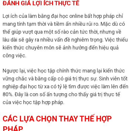
ĐÁNH GIÁ LỢI ÍCH THỰC TẾ
Lợi ích của làm bằng đại học online bất hợp pháp chỉ
mang tính tạm thời và tiềm ẩn nhiều rủi ro. Mặc dù có
thể giúp vượt qua một số rào cản tức thời, nhưng về
lâu dài sẽ gây ra nhiều vấn đề nghiêm trọng. Việc thiếu
kiến thức chuyên môn sẽ ảnh hưởng đến hiệu quả
công việc.
Ngược lại, việc học tập chính thức mang lại kiến thức
vững chắc và bằng cấp có giá trị thực sự. Sinh viên tốt
nghiệp đại học từ xa có tỷ lệ tìm được việc làm lên đến
80%. Đây là con số ấn tượng cho thấy giá trị thực tế
của việc học tập hợp pháp.
CÁC LỰA CHỌN THAY THẾ HỢP
PHÁP