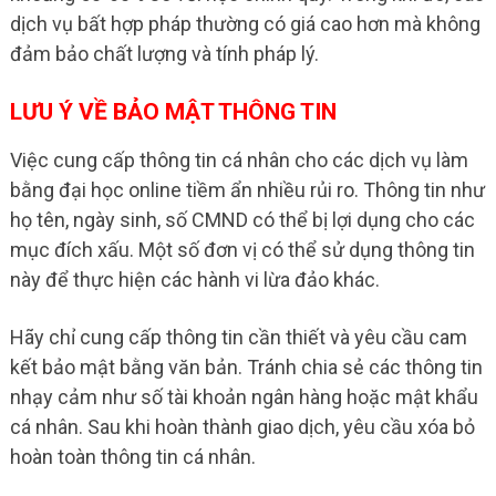
dịch vụ bất hợp pháp thường có giá cao hơn mà không
đảm bảo chất lượng và tính pháp lý.
LƯU Ý VỀ BẢO MẬT THÔNG TIN
Việc cung cấp thông tin cá nhân cho các dịch vụ làm
bằng đại học online tiềm ẩn nhiều rủi ro. Thông tin như
họ tên, ngày sinh, số CMND có thể bị lợi dụng cho các
mục đích xấu. Một số đơn vị có thể sử dụng thông tin
này để thực hiện các hành vi lừa đảo khác.
Hãy chỉ cung cấp thông tin cần thiết và yêu cầu cam
kết bảo mật bằng văn bản. Tránh chia sẻ các thông tin
nhạy cảm như số tài khoản ngân hàng hoặc mật khẩu
cá nhân. Sau khi hoàn thành giao dịch, yêu cầu xóa bỏ
hoàn toàn thông tin cá nhân.