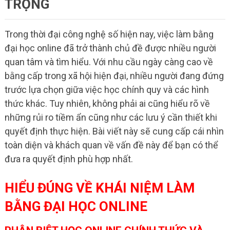
TRỌNG
Trong thời đại công nghệ số hiện nay, việc làm bằng
đại học online đã trở thành chủ đề được nhiều người
quan tâm và tìm hiểu. Với nhu cầu ngày càng cao về
bằng cấp trong xã hội hiện đại, nhiều người đang đứng
trước lựa chọn giữa việc học chính quy và các hình
thức khác. Tuy nhiên, không phải ai cũng hiểu rõ về
những rủi ro tiềm ẩn cũng như các lưu ý cần thiết khi
quyết định thực hiện. Bài viết này sẽ cung cấp cái nhìn
toàn diện và khách quan về vấn đề này để bạn có thể
đưa ra quyết định phù hợp nhất.
HIỂU ĐÚNG VỀ KHÁI NIỆM LÀM
BẰNG ĐẠI HỌC ONLINE