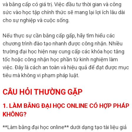
và bằng cấp có giá trị. Việc đầu tư thời gian và công
sức vào học tập chính thức sẽ mang lại lợi ích lâu dài
cho sự nghiệp và cuộc sống.
Nếu thực sự cần bằng cấp gấp, hãy tìm hiểu các
chương trình đào tạo nhanh được công nhận. Nhiều
trường đại học hiện nay cung cấp các khóa học tăng
tốc hoặc công nhận học phần từ kinh nghiệm làm
việc. Đây là cách an toàn và hiệu quả để đạt được mục
tiêu mà không vi phạm pháp luật.
CÂU HỎI THƯỜNG GẶP
1. LÀM BẰNG ĐẠI HỌC ONLINE CÓ HỢP PHÁP
KHÔNG?
**Làm bằng đại học online** dưới dạng tạo tài liệu giả