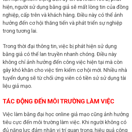
hiện, người sử dụng bằng giả sẽ mất lòng tin của đồng
nghiệp, cấp trên và khách hàng. Điều này có thể ảnh
hưởng đến cơ hội thăng tiến và phát triển sự nghiệp
trong tương lai.
Trong thời đại thông tin, việc bị phát hiện sử dụng
bằng giả có thể lan truyền nhanh chóng. Điều này
không chỉ ảnh hưởng đến công việc hiện tại mà còn
gây khó khăn cho việc tìm kiếm cơ hội mới. Nhiều nhà
tuyển dụng sẽ từ chối ứng viên có tiền sử sử dụng tài
liệu giả mạo.
TÁC ĐỘNG ĐẾN MÔI TRƯỜNG LÀM VIỆC
Việc làm bằng đại học online giả mạo cũng ảnh hưởng
tiêu cực đến môi trường làm việc. Khi người không có
đủ năng lực đảm nhận vị trí quan trọng, hiệu quả công