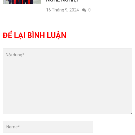
16 Tháng 9, 2024
0
ĐỂ LẠI BÌNH LUẬN