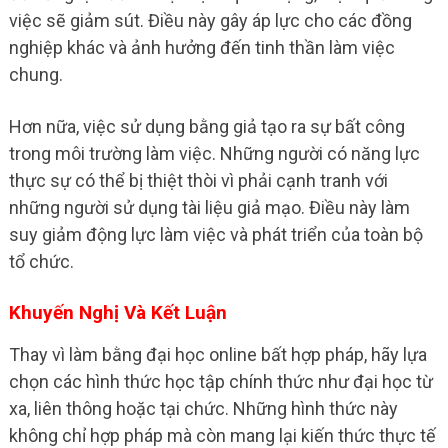
việc sẽ giảm sút. Điều này gây áp lực cho các đồng
nghiệp khác và ảnh hưởng đến tinh thần làm việc
chung.
Hơn nữa, việc sử dụng bằng giả tạo ra sự bất công
trong môi trường làm việc. Những người có năng lực
thực sự có thể bị thiệt thòi vì phải cạnh tranh với
những người sử dụng tài liệu giả mạo. Điều này làm
suy giảm động lực làm việc và phát triển của toàn bộ
tổ chức.
Khuyến Nghị Và Kết Luận
Thay vì làm bằng đại học online bất hợp pháp, hãy lựa
chọn các hình thức học tập chính thức như đại học từ
xa, liên thông hoặc tại chức. Những hình thức này
không chỉ hợp pháp mà còn mang lại kiến thức thực tế