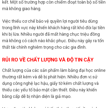
kết. Một số trường hợp còn chiếm đoạt toàn bộ số tiền
mà không giao hàng.
Việc thiếu cơ chế bảo vệ quyền lợi người tiêu dùng
trong lĩnh vực này khiến khách hàng rất khó đòi lại tiền
khi bị lừa. Nhiều người đã mất hàng chục triệu đồng
mà không có cách nào khắc phục. Điều này gây ra tổn
thất tài chính nghiêm trọng cho các gia đình.
RỦI RO VỀ CHẤT LƯỢNG VÀ ĐỘ TIN CẬY
Chất lượng của các sản phẩm làm bằng đại học online
thường rất kém và dễ bị phát hiện. Nhiều đơn vị sử
dụng công nghệ lạc hậu, giấy tờ kém chất lượng và
thiếu các yếu tố bảo mật cần thiết. Điều này khiến
bằng cấp dễ bị nhận diện là giả mạo.