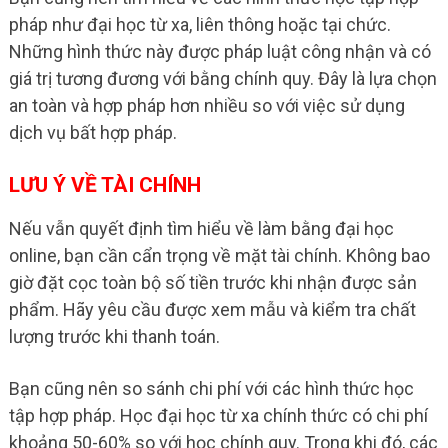
pháp như đại học từ xa, liên thông hoặc tại chức.
Những hình thức này được pháp luật công nhận và có
giá trị tương đương với bằng chính quy. Đây là lựa chọn
an toàn và hợp pháp hơn nhiều so với việc sử dụng
dịch vụ bất hợp pháp.
LƯU Ý VỀ TÀI CHÍNH
Nếu vẫn quyết định tìm hiểu về làm bằng đại học
online, bạn cần cẩn trọng về mặt tài chính. Không bao
giờ đặt cọc toàn bộ số tiền trước khi nhận được sản
phẩm. Hãy yêu cầu được xem mẫu và kiểm tra chất
lượng trước khi thanh toán.
Bạn cũng nên so sánh chi phí với các hình thức học
tập hợp pháp. Học đại học từ xa chính thức có chi phí
khoảng 50-60% so với học chính quy. Trong khi đó, các