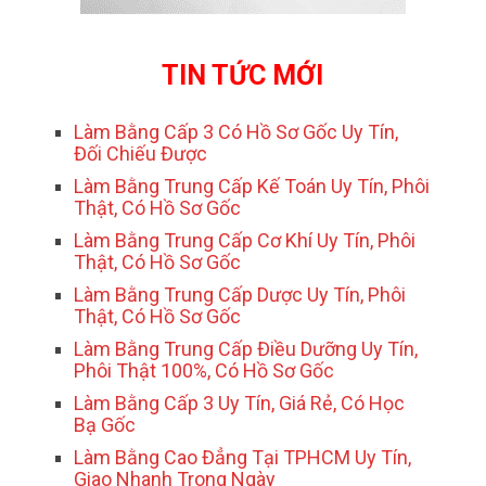
TIN TỨC MỚI
Làm Bằng Cấp 3 Có Hồ Sơ Gốc Uy Tín,
Đối Chiếu Được
Làm Bằng Trung Cấp Kế Toán Uy Tín, Phôi
Thật, Có Hồ Sơ Gốc
Làm Bằng Trung Cấp Cơ Khí Uy Tín, Phôi
Thật, Có Hồ Sơ Gốc
Làm Bằng Trung Cấp Dược Uy Tín, Phôi
Thật, Có Hồ Sơ Gốc
Làm Bằng Trung Cấp Điều Dưỡng Uy Tín,
Phôi Thật 100%, Có Hồ Sơ Gốc
Làm Bằng Cấp 3 Uy Tín, Giá Rẻ, Có Học
Bạ Gốc
Làm Bằng Cao Đẳng Tại TPHCM Uy Tín,
Giao Nhanh Trong Ngày