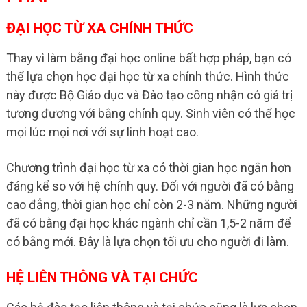
ĐẠI HỌC TỪ XA CHÍNH THỨC
Thay vì làm bằng đại học online bất hợp pháp, bạn có
thể lựa chọn học đại học từ xa chính thức. Hình thức
này được Bộ Giáo dục và Đào tạo công nhận có giá trị
tương đương với bằng chính quy. Sinh viên có thể học
mọi lúc mọi nơi với sự linh hoạt cao.
Chương trình đại học từ xa có thời gian học ngắn hơn
đáng kể so với hệ chính quy. Đối với người đã có bằng
cao đẳng, thời gian học chỉ còn 2-3 năm. Những người
đã có bằng đại học khác ngành chỉ cần 1,5-2 năm để
có bằng mới. Đây là lựa chọn tối ưu cho người đi làm.
HỆ LIÊN THÔNG VÀ TẠI CHỨC