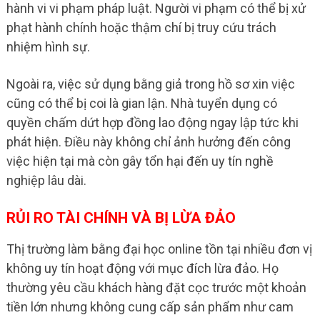
hành vi vi phạm pháp luật. Người vi phạm có thể bị xử
phạt hành chính hoặc thậm chí bị truy cứu trách
nhiệm hình sự.
Ngoài ra, việc sử dụng bằng giả trong hồ sơ xin việc
cũng có thể bị coi là gian lận. Nhà tuyển dụng có
quyền chấm dứt hợp đồng lao động ngay lập tức khi
phát hiện. Điều này không chỉ ảnh hưởng đến công
việc hiện tại mà còn gây tổn hại đến uy tín nghề
nghiệp lâu dài.
RỦI RO TÀI CHÍNH VÀ BỊ LỪA ĐẢO
Thị trường làm bằng đại học online tồn tại nhiều đơn vị
không uy tín hoạt động với mục đích lừa đảo. Họ
thường yêu cầu khách hàng đặt cọc trước một khoản
tiền lớn nhưng không cung cấp sản phẩm như cam