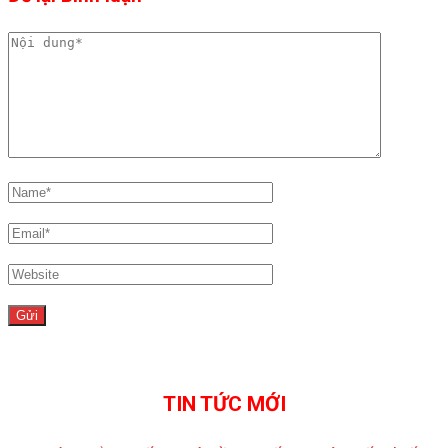
TIN TỨC MỚI