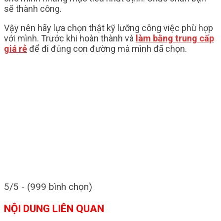
sẽ thành công.
Vậy nên hãy lựa chọn thật kỹ lưỡng công việc phù hợp
với mình. Trước khi hoàn thành và
làm bằng trung cấp
giá rẻ
để đi đúng con đường mà mình đã chọn.
5/5 - (999 bình chọn)
NỘI DUNG LIÊN QUAN