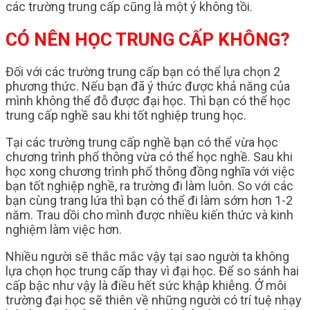
các trường trung cấp cũng là một ý không tồi.
CÓ NÊN HỌC TRUNG CẤP KHÔNG?
Đối với các trường trung cấp bạn có thể lựa chọn 2
phương thức. Nếu bạn đã ý thức được khả năng của
mình không thể đỗ được đại học. Thì bạn có thể học
trung cấp nghề sau khi tốt nghiệp trung học.
Tại các trường trung cấp nghề bạn có thể vừa học
chương trình phổ thông vừa có thể học nghề. Sau khi
học xong chương trình phổ thông đồng nghĩa với việc
bạn tốt nghiệp nghề, ra trường đi làm luôn. So với các
bạn cùng trang lứa thì bạn có thể đi làm sớm hơn 1-2
năm. Trau dồi cho mình được nhiều kiến thức và kinh
nghiệm làm việc hơn.
Nhiều người sẽ thắc mắc vậy tại sao người ta không
lựa chọn học trung cấp thay vì đại học. Để so sánh hai
cấp bậc như vậy là điều hết sức khập khiễng. Ở môi
trường đại học sẽ thiên về những người có trí tuệ nhạy