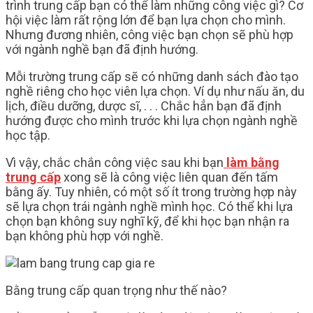
trình trung cấp bạn có thể làm những công việc gì? Cơ
hội việc làm rất rộng lớn để bạn lựa chọn cho mình.
Nhưng đương nhiên, công việc bạn chọn sẽ phù hợp
với ngành nghề bạn đã định hướng.
Mỗi trường trung cấp sẽ có những danh sách đào tạo
nghề riêng cho học viên lựa chọn. Ví dụ như nấu ăn, du
lịch, điều dưỡng, dược sĩ, . . . Chắc hẳn bạn đã định
hướng được cho mình trước khi lựa chọn ngành nghề
học tập.
Vì vậy, chắc chắn công việc sau khi bạn
làm bằng
trung cấp
xong sẽ là công việc liên quan đến tấm
bằng ấy. Tuy nhiên, có một số ít trong trường hợp này
sẽ lựa chọn trái ngành nghề mình học. Có thể khi lựa
chọn bạn không suy nghĩ kỹ, để khi học bạn nhận ra
bạn không phù hợp với nghề.
Bằng trung cấp quan trọng như thế nào?