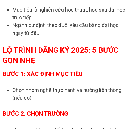
Mục tiêu là nghiên cứu học thuật, học sau đại học
trực tiếp.
Ngành dự định theo đuổi yêu cầu bằng đại học
ngay từ đầu.
LỘ TRÌNH ĐĂNG KÝ 2025: 5 BƯỚC
GỌN NHẸ
BƯỚC 1: XÁC ĐỊNH MỤC TIÊU
Chọn nhóm nghề thực hành và hướng liên thông
(nếu có).
BƯỚC 2: CHỌN TRƯỜNG