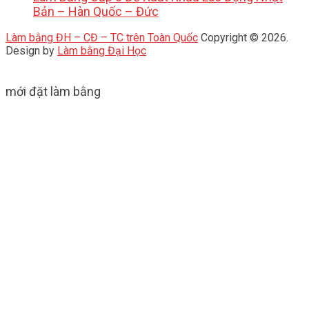
Bản – Hàn Quốc – Đức
Làm bằng ĐH – CĐ – TC trên Toàn Quốc
Copyright © 2026.
Design by
Làm bằng Đại Học
mới đặt làm bằng