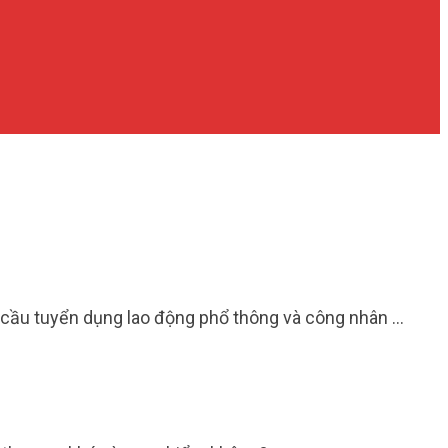
u cầu tuyển dụng lao động phổ thông và công nhân …