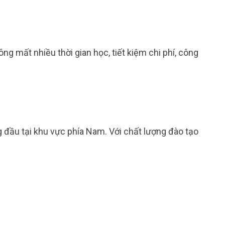
g mất nhiều thời gian học, tiết kiệm chi phí, công
 đầu tại khu vực phía Nam. Với chất lượng đào tạo