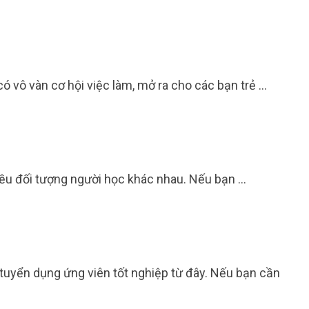
vô vàn cơ hội việc làm, mở ra cho các bạn trẻ …
hiều đối tượng người học khác nhau. Nếu bạn …
 tuyển dụng ứng viên tốt nghiệp từ đây. Nếu bạn cần