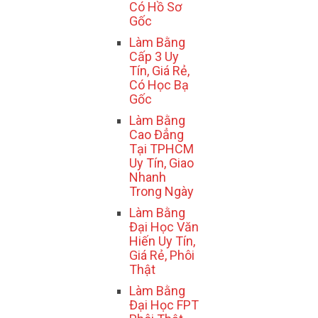
Có Hồ Sơ
Gốc
Làm Bằng
Cấp 3 Uy
Tín, Giá Rẻ,
Có Học Bạ
Gốc
Làm Bằng
Cao Đẳng
Tại TPHCM
Uy Tín, Giao
Nhanh
Trong Ngày
Làm Bằng
Đại Học Văn
Hiến Uy Tín,
Giá Rẻ, Phôi
Thật
Làm Bằng
Đại Học FPT