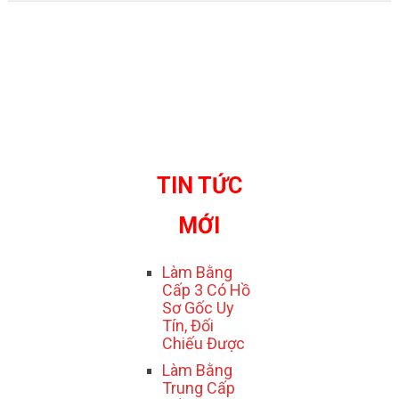
TIN TỨC
MỚI
Làm Bằng
Cấp 3 Có Hồ
Sơ Gốc Uy
Tín, Đối
Chiếu Được
Làm Bằng
Trung Cấp