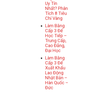
Uy Tín
Nhất? Phân
Tích 8 Tiêu
Chí Vàng
Làm Bằng
Cấp 3 Để
Học Tiếp –
Trung Cấp,
Cao Đẳng,
Đại Học
Làm Bằng
Cấp 3 Để
Xuất Khẩu
Lao Động
Nhật Bản –
Hàn Quốc –
Đức