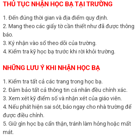
THỦ TỤC NHẬN HỌC BẠ TẠI TRƯỜNG
1. Đến đúng thời gian và địa điểm quy định.
2. Mang theo các giấy tờ cần thiết như đã được thông
báo.
3. Ký nhận vào sổ theo dõi của trường.
4. Kiểm tra kỹ học bạ trước khi rời khỏi trường.
NHỮNG LƯU Ý KHI NHẬN HỌC BẠ
1. Kiểm tra tất cả các trang trong học bạ.
2. Đảm bảo tất cả thông tin cá nhân đều chính xác.
3. Xem xét kỹ điểm số và nhận xét của giáo viên.
4. Nếu phát hiện sai sót, báo ngay cho nhà trường để
được điều chỉnh.
5. Giữ gìn học bạ cẩn thận, tránh làm hỏng hoặc mất
mát.