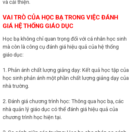
và cải thiện.
VAI TRÒ CỦA HỌC BẠ TRONG VIỆC ĐÁNH
GIÁ HỆ THỐNG GIÁO DỤC
Học bạ không chỉ quan trọng đối với cá nhân học sinh
mà còn là công cụ đánh giá hiệu quả của hệ thống
giáo dục:
1. Phản ánh chất lượng giảng dạy: Kết quả học tập của
học sinh phản ánh một phần chất lượng giảng dạy của
nhà trường.
2. Đánh giá chương trình học: Thông qua học bạ, các
nhà quản lý giáo dục có thể đánh giá hiệu quả của
chương trình học hiện tại.