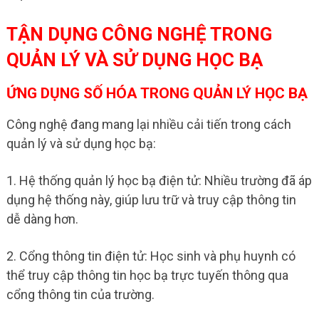
TẬN DỤNG CÔNG NGHỆ TRONG
QUẢN LÝ VÀ SỬ DỤNG HỌC BẠ
ỨNG DỤNG SỐ HÓA TRONG QUẢN LÝ HỌC BẠ
Công nghệ đang mang lại nhiều cải tiến trong cách
quản lý và sử dụng học bạ:
1. Hệ thống quản lý học bạ điện tử: Nhiều trường đã áp
dụng hệ thống này, giúp lưu trữ và truy cập thông tin
dễ dàng hơn.
2. Cổng thông tin điện tử: Học sinh và phụ huynh có
thể truy cập thông tin học bạ trực tuyến thông qua
cổng thông tin của trường.