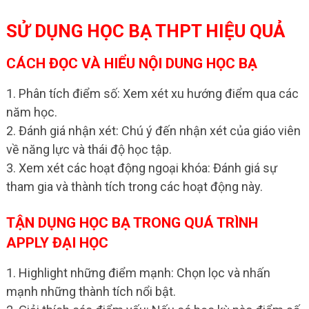
SỬ DỤNG HỌC BẠ THPT HIỆU QUẢ
CÁCH ĐỌC VÀ HIỂU NỘI DUNG HỌC BẠ
1. Phân tích điểm số: Xem xét xu hướng điểm qua các
năm học.
2. Đánh giá nhận xét: Chú ý đến nhận xét của giáo viên
về năng lực và thái độ học tập.
3. Xem xét các hoạt động ngoại khóa: Đánh giá sự
tham gia và thành tích trong các hoạt động này.
TẬN DỤNG HỌC BẠ TRONG QUÁ TRÌNH
APPLY ĐẠI HỌC
1. Highlight những điểm mạnh: Chọn lọc và nhấn
mạnh những thành tích nổi bật.