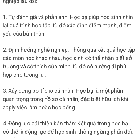
nghiệp lâu dài:
1. Tự đánh giá và phản ánh: Học bạ giúp học sinh nhìn
lại quá trình học tập, từ đó xác định điểm mạnh, điểm
yếu của bản thân.
2. Định hướng nghề nghiệp: Thông qua kết quả học tập
các môn học khác nhau, học sinh có thể nhận biết sở
trường và sở thích của mình, từ đó có hướng đi phù
hợp cho tương lai.
3. Xây dựng portfolio cá nhân: Học bạ là một phần
quan trọng trong hồ sơ cá nhân, đặc biệt hữu ích khi
apply việc làm hoặc học bổng.
4. Động lực cải thiện bản thân: Kết quả trong học bạ
có thể là động lực để học sinh không ngừng phấn đấu