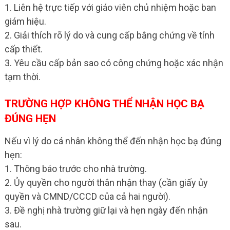
1. Liên hệ trực tiếp với giáo viên chủ nhiệm hoặc ban
giám hiệu.
2. Giải thích rõ lý do và cung cấp bằng chứng về tính
cấp thiết.
3. Yêu cầu cấp bản sao có công chứng hoặc xác nhận
tạm thời.
TRƯỜNG HỢP KHÔNG THỂ NHẬN HỌC BẠ
ĐÚNG HẸN
Nếu vì lý do cá nhân không thể đến nhận học bạ đúng
hẹn:
1. Thông báo trước cho nhà trường.
2. Ủy quyền cho người thân nhận thay (cần giấy ủy
quyền và CMND/CCCD của cả hai người).
3. Đề nghị nhà trường giữ lại và hẹn ngày đến nhận
sau.