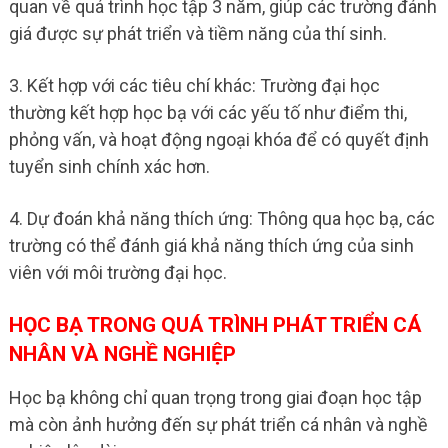
quan về quá trình học tập 3 năm, giúp các trường đánh
giá được sự phát triển và tiềm năng của thí sinh.
3. Kết hợp với các tiêu chí khác: Trường đại học
thường kết hợp học bạ với các yếu tố như điểm thi,
phỏng vấn, và hoạt động ngoại khóa để có quyết định
tuyển sinh chính xác hơn.
4. Dự đoán khả năng thích ứng: Thông qua học bạ, các
trường có thể đánh giá khả năng thích ứng của sinh
viên với môi trường đại học.
HỌC BẠ TRONG QUÁ TRÌNH PHÁT TRIỂN CÁ
NHÂN VÀ NGHỀ NGHIỆP
Học bạ không chỉ quan trọng trong giai đoạn học tập
mà còn ảnh hưởng đến sự phát triển cá nhân và nghề