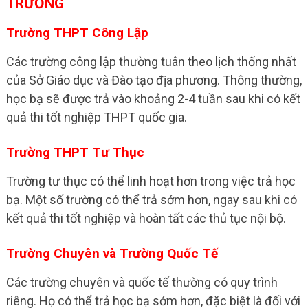
TRƯỜNG
Trường THPT Công Lập
Các trường công lập thường tuân theo lịch thống nhất
của Sở Giáo dục và Đào tạo địa phương. Thông thường,
học bạ sẽ được trả vào khoảng 2-4 tuần sau khi có kết
quả thi tốt nghiệp THPT quốc gia.
Trường THPT Tư Thục
Trường tư thục có thể linh hoạt hơn trong việc trả học
bạ. Một số trường có thể trả sớm hơn, ngay sau khi có
kết quả thi tốt nghiệp và hoàn tất các thủ tục nội bộ.
Trường Chuyên và Trường Quốc Tế
Các trường chuyên và quốc tế thường có quy trình
riêng. Họ có thể trả học bạ sớm hơn, đặc biệt là đối với