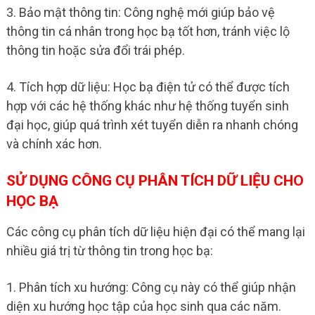
3. Bảo mật thông tin: Công nghệ mới giúp bảo vệ
thông tin cá nhân trong học bạ tốt hơn, tránh việc lộ
thông tin hoặc sửa đổi trái phép.
4. Tích hợp dữ liệu: Học bạ điện tử có thể được tích
hợp với các hệ thống khác như hệ thống tuyển sinh
đại học, giúp quá trình xét tuyển diễn ra nhanh chóng
và chính xác hơn.
SỬ DỤNG CÔNG CỤ PHÂN TÍCH DỮ LIỆU CHO
HỌC BẠ
Các công cụ phân tích dữ liệu hiện đại có thể mang lại
nhiều giá trị từ thông tin trong học bạ:
1. Phân tích xu hướng: Công cụ này có thể giúp nhận
diện xu hướng học tập của học sinh qua các năm.