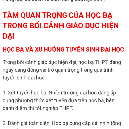
TẦM QUAN TRỌNG CỦA HỌC BẠ
TRONG BỐI CẢNH GIÁO DỤC HIỆN
ĐẠI
HỌC BẠ VÀ XU HƯỚNG TUYỂN SINH ĐẠI HỌC
Trong bối cảnh giáo dục hiện đại, học bạ THPT đang
ngày càng đóng vai trò quan trọng trong quá trình
tuyển sinh đại học:
1. Xét tuyển học bạ: Nhiều trường đại học đang áp
dụng phương thức xét tuyển dựa trên học bạ, bên
cạnh điểm thi tốt nghiệp THPT.
2. Đánh giá toàn diện: Học bạ cung cấp cái nhìn tổng