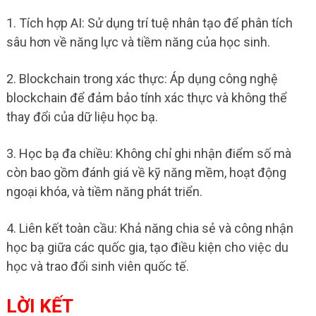
1. Tích hợp AI: Sử dụng trí tuệ nhân tạo để phân tích
sâu hơn về năng lực và tiềm năng của học sinh.
2. Blockchain trong xác thực: Áp dụng công nghệ
blockchain để đảm bảo tính xác thực và không thể
thay đổi của dữ liệu học bạ.
3. Học bạ đa chiều: Không chỉ ghi nhận điểm số mà
còn bao gồm đánh giá về kỹ năng mềm, hoạt động
ngoại khóa, và tiềm năng phát triển.
4. Liên kết toàn cầu: Khả năng chia sẻ và công nhận
học bạ giữa các quốc gia, tạo điều kiện cho việc du
học và trao đổi sinh viên quốc tế.
LỜI KẾT