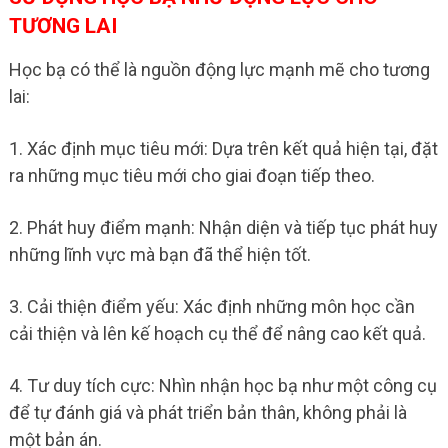
TƯƠNG LAI
Học bạ có thể là nguồn động lực mạnh mẽ cho tương
lai:
1. Xác định mục tiêu mới: Dựa trên kết quả hiện tại, đặt
ra những mục tiêu mới cho giai đoạn tiếp theo.
2. Phát huy điểm mạnh: Nhận diện và tiếp tục phát huy
những lĩnh vực mà bạn đã thể hiện tốt.
3. Cải thiện điểm yếu: Xác định những môn học cần
cải thiện và lên kế hoạch cụ thể để nâng cao kết quả.
4. Tư duy tích cực: Nhìn nhận học bạ như một công cụ
để tự đánh giá và phát triển bản thân, không phải là
một bản án.