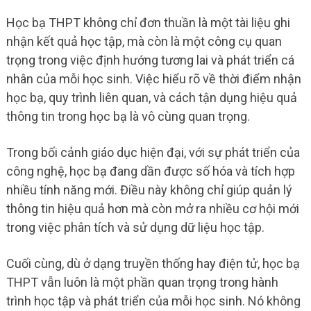
Học bạ THPT không chỉ đơn thuần là một tài liệu ghi
nhận kết quả học tập, mà còn là một công cụ quan
trọng trong việc định hướng tương lai và phát triển cá
nhân của mỗi học sinh. Việc hiểu rõ về thời điểm nhận
học bạ, quy trình liên quan, và cách tận dụng hiệu quả
thông tin trong học bạ là vô cùng quan trọng.
Trong bối cảnh giáo dục hiện đại, với sự phát triển của
công nghệ, học bạ đang dần được số hóa và tích hợp
nhiều tính năng mới. Điều này không chỉ giúp quản lý
thông tin hiệu quả hơn mà còn mở ra nhiều cơ hội mới
trong việc phân tích và sử dụng dữ liệu học tập.
Cuối cùng, dù ở dạng truyền thống hay điện tử, học bạ
THPT vẫn luôn là một phần quan trọng trong hành
trình học tập và phát triển của mỗi học sinh. Nó không