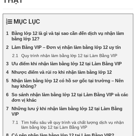
THẬT
MỤC LỤC
Bằng lớp 12 là gì và tại sao cần đến dịch vụ nhận làm
bằng lớp 12?
Làm Bằng VIP – Đơn vị nhận làm bằng lớp 12 uy tín
Quy trình nhận làm bằng lớp 12 tại Làm Bằng VIP
Ưu điểm khi nhận làm bằng lớp 12 tại Làm Bằng VIP
Nhược điểm và rủi ro khi nhận làm bằng lớp 12
Nhận làm bằng lớp 12 có hồ sơ gốc tại trường – Nên
hay không?
So sánh nhận làm bằng lớp 12 tại Làm Bằng VIP và các
đơn vị khác
Những lưu ý khi nhận làm bằng lớp 12 tại Làm Bằng
VIP
Tìm hiểu sâu về quy trình và chất lượng dịch vụ nhận
làm bằng lớp 12 tại Làm Bằng VIP
Có nên nhận làm bằng lớp 12 tại Làm Bằng VIP?