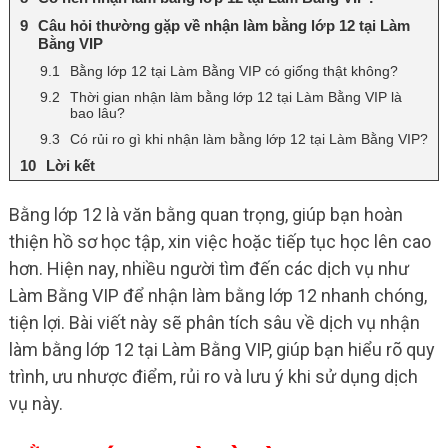
Câu hỏi thường gặp về nhận làm bằng lớp 12 tại Làm
Bằng VIP
Bằng lớp 12 tại Làm Bằng VIP có giống thật không?
Thời gian nhận làm bằng lớp 12 tại Làm Bằng VIP là
bao lâu?
Có rủi ro gì khi nhận làm bằng lớp 12 tại Làm Bằng VIP?
Lời kết
Bằng lớp 12 là văn bằng quan trọng, giúp bạn hoàn
thiện hồ sơ học tập, xin việc hoặc tiếp tục học lên cao
hơn. Hiện nay, nhiều người tìm đến các dịch vụ như
Làm Bằng VIP để nhận làm bằng lớp 12 nhanh chóng,
tiện lợi. Bài viết này sẽ phân tích sâu về dịch vụ nhận
làm bằng lớp 12 tại Làm Bằng VIP, giúp bạn hiểu rõ quy
trình, ưu nhược điểm, rủi ro và lưu ý khi sử dụng dịch
vụ này.