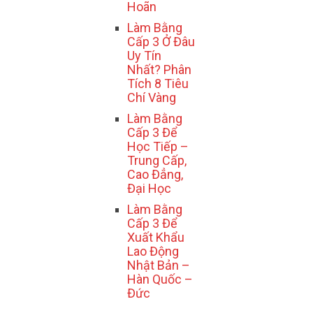
Hoãn
Làm Bằng
Cấp 3 Ở Đâu
Uy Tín
Nhất? Phân
Tích 8 Tiêu
Chí Vàng
Làm Bằng
Cấp 3 Để
Học Tiếp –
Trung Cấp,
Cao Đẳng,
Đại Học
Làm Bằng
Cấp 3 Để
Xuất Khẩu
Lao Động
Nhật Bản –
Hàn Quốc –
Đức