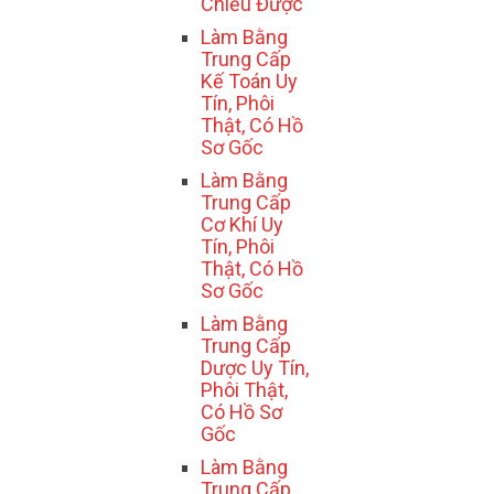
Chiếu Được
Làm Bằng
Trung Cấp
Kế Toán Uy
Tín, Phôi
Thật, Có Hồ
Sơ Gốc
Làm Bằng
Trung Cấp
Cơ Khí Uy
Tín, Phôi
Thật, Có Hồ
Sơ Gốc
Làm Bằng
Trung Cấp
Dược Uy Tín,
Phôi Thật,
Có Hồ Sơ
Gốc
Làm Bằng
Trung Cấp