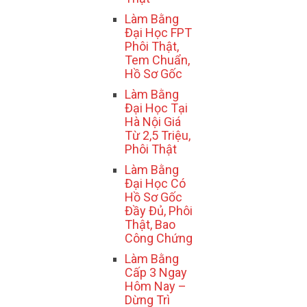
Làm Bằng
Đại Học FPT
Phôi Thật,
Tem Chuẩn,
Hồ Sơ Gốc
Làm Bằng
Đại Học Tại
Hà Nội Giá
Từ 2,5 Triệu,
Phôi Thật
Làm Bằng
Đại Học Có
Hồ Sơ Gốc
Đầy Đủ, Phôi
Thật, Bao
Công Chứng
Làm Bằng
Cấp 3 Ngay
Hôm Nay –
Dừng Trì