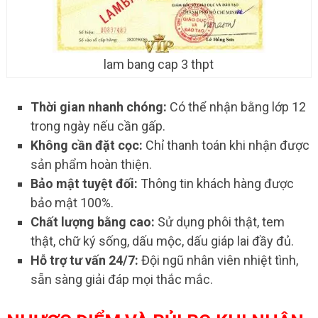
lam bang cap 3 thpt
Thời gian nhanh chóng:
Có thể nhận bằng lớp 12
trong ngày nếu cần gấp.
Không cần đặt cọc:
Chỉ thanh toán khi nhận được
sản phẩm hoàn thiện.
Bảo mật tuyệt đối:
Thông tin khách hàng được
bảo mật 100%.
Chất lượng bằng cao:
Sử dụng phôi thật, tem
thật, chữ ký sống, dấu mộc, dấu giáp lai đầy đủ.
Hỗ trợ tư vấn 24/7:
Đội ngũ nhân viên nhiệt tình,
sẵn sàng giải đáp mọi thắc mắc.