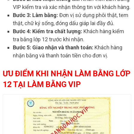
VIP kiểm tra và xác nhận thông tin với khách hàng.
Bước 3: Làm bằng:
Đơn vị sử dụng phôi thật, tem
thật, chữ ký sống, đóng dấu giáp lai đầy đủ.
Bước 4: Kiểm tra chất lượng:
Khách hàng kiểm
tra bằng lớp 12 trước khi nhận.
Bước 5: Giao nhận và thanh toán:
Khách hàng
nhận bằng và thanh toán tiền cho đơn vị.
ƯU ĐIỂM KHI NHẬN LÀM BẰNG LỚP
12 TẠI LÀM BẰNG VIP