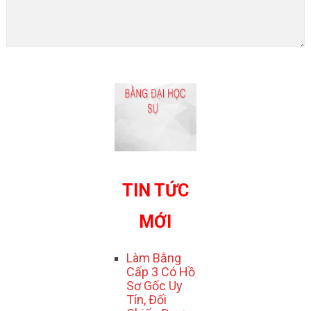
TIN TỨC
MỚI
Làm Bằng
Cấp 3 Có Hồ
Sơ Gốc Uy
Tín, Đối