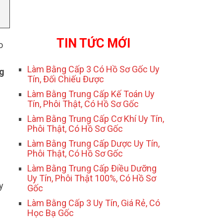
TIN TỨC MỚI
o
.
Làm Bằng Cấp 3 Có Hồ Sơ Gốc Uy
g
Tín, Đối Chiếu Được
Làm Bằng Trung Cấp Kế Toán Uy
Tín, Phôi Thật, Có Hồ Sơ Gốc
Làm Bằng Trung Cấp Cơ Khí Uy Tín,
Phôi Thật, Có Hồ Sơ Gốc
Làm Bằng Trung Cấp Dược Uy Tín,
Phôi Thật, Có Hồ Sơ Gốc
Làm Bằng Trung Cấp Điều Dưỡng
Uy Tín, Phôi Thật 100%, Có Hồ Sơ
y
Gốc
Làm Bằng Cấp 3 Uy Tín, Giá Rẻ, Có
Học Bạ Gốc