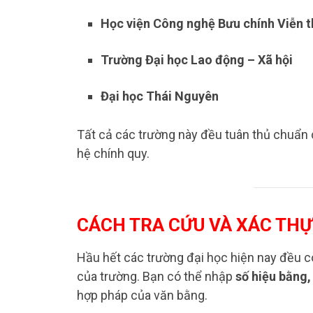
Học viện Công nghệ Bưu chính Viễn 
Trường Đại học Lao động – Xã hội
Đại học Thái Nguyên
Tất cả các trường này đều tuân thủ chuẩn
hệ chính quy.​
CÁCH TRA CỨU VÀ XÁC TH
Hầu hết các trường đại học hiện nay đều c
của trường. Bạn có thể nhập
số hiệu bằng,
hợp pháp của văn bằng.​