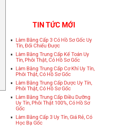
TIN TỨC MỚI
Làm Bằng Cấp 3 Có Hồ Sơ Gốc Uy
Tín, Đối Chiếu Được
Làm Bằng Trung Cấp Kế Toán Uy
Tín, Phôi Thật, Có Hồ Sơ Gốc
Làm Bằng Trung Cấp Cơ Khí Uy Tín,
Phôi Thật, Có Hồ Sơ Gốc
Làm Bằng Trung Cấp Dược Uy Tín,
Phôi Thật, Có Hồ Sơ Gốc
Làm Bằng Trung Cấp Điều Dưỡng
Uy Tín, Phôi Thật 100%, Có Hồ Sơ
Gốc
Làm Bằng Cấp 3 Uy Tín, Giá Rẻ, Có
Học Bạ Gốc