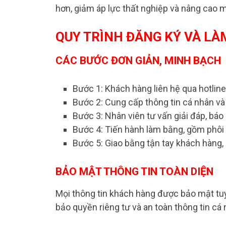
hơn, giảm áp lực thất nghiệp và nâng cao
QUY TRÌNH ĐĂNG KÝ VÀ LÀ
CÁC BƯỚC ĐƠN GIẢN, MINH BẠCH
Bước 1: Khách hàng liên hệ qua hotline
Bước 2: Cung cấp thông tin cá nhân và 
Bước 3: Nhân viên tư vấn giải đáp, báo
Bước 4: Tiến hành làm bằng, gồm phôi 
Bước 5: Giao bằng tận tay khách hàng,
BẢO MẬT THÔNG TIN TOÀN DIỆN
Mọi thông tin khách hàng được bảo mật tuy
bảo quyền riêng tư và an toàn thông tin cá 