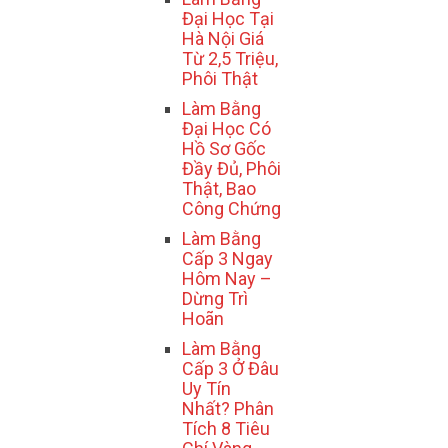
Đại Học Tại
Hà Nội Giá
Từ 2,5 Triệu,
Phôi Thật
Làm Bằng
Đại Học Có
Hồ Sơ Gốc
Đầy Đủ, Phôi
Thật, Bao
Công Chứng
Làm Bằng
Cấp 3 Ngay
Hôm Nay –
Dừng Trì
Hoãn
Làm Bằng
Cấp 3 Ở Đâu
Uy Tín
Nhất? Phân
Tích 8 Tiêu