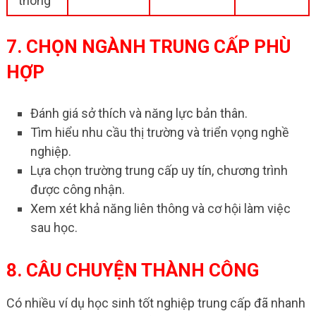
thông
7. CHỌN NGÀNH TRUNG CẤP PHÙ
HỢP
Đánh giá sở thích và năng lực bản thân.
Tìm hiểu nhu cầu thị trường và triển vọng nghề
nghiệp.
Lựa chọn trường trung cấp uy tín, chương trình
được công nhận.
Xem xét khả năng liên thông và cơ hội làm việc
sau học.
8. CÂU CHUYỆN THÀNH CÔNG
Có nhiều ví dụ học sinh tốt nghiệp trung cấp đã nhanh