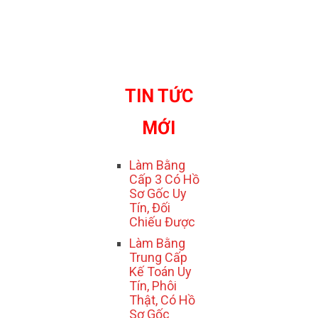
TIN TỨC
MỚI
Làm Bằng
Cấp 3 Có Hồ
Sơ Gốc Uy
Tín, Đối
Chiếu Được
Làm Bằng
Trung Cấp
Kế Toán Uy
Tín, Phôi
Thật, Có Hồ
Sơ Gốc