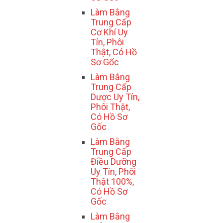
Làm Bằng
Trung Cấp
Cơ Khí Uy
Tín, Phôi
Thật, Có Hồ
Sơ Gốc
Làm Bằng
Trung Cấp
Dược Uy Tín,
Phôi Thật,
Có Hồ Sơ
Gốc
Làm Bằng
Trung Cấp
Điều Dưỡng
Uy Tín, Phôi
Thật 100%,
Có Hồ Sơ
Gốc
Làm Bằng