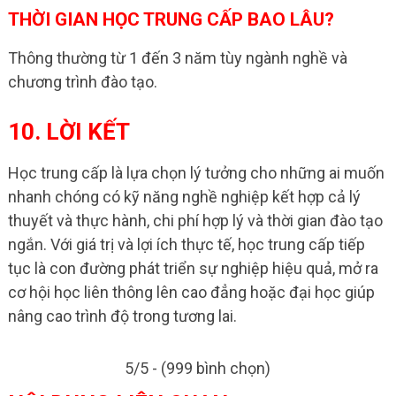
THỜI GIAN HỌC TRUNG CẤP BAO LÂU?
Thông thường từ 1 đến 3 năm tùy ngành nghề và
chương trình đào tạo.
10. LỜI KẾT
Học trung cấp là lựa chọn lý tưởng cho những ai muốn
nhanh chóng có kỹ năng nghề nghiệp kết hợp cả lý
thuyết và thực hành, chi phí hợp lý và thời gian đào tạo
ngắn. Với giá trị và lợi ích thực tế, học trung cấp tiếp
tục là con đường phát triển sự nghiệp hiệu quả, mở ra
cơ hội học liên thông lên cao đẳng hoặc đại học giúp
nâng cao trình độ trong tương lai.
5/5 - (999 bình chọn)