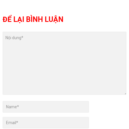
ĐỂ LẠI BÌNH LUẬN