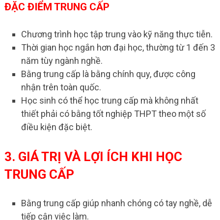
ĐẶC ĐIỂM TRUNG CẤP
Chương trình học tập trung vào kỹ năng thực tiễn.
Thời gian học ngắn hơn đại học, thường từ 1 đến 3
năm tùy ngành nghề.
Bằng trung cấp là bằng chính quy, được công
nhận trên toàn quốc.
Học sinh có thể học trung cấp mà không nhất
thiết phải có bằng tốt nghiệp THPT theo một số
điều kiện đặc biệt.
3. GIÁ TRỊ VÀ LỢI ÍCH KHI HỌC
TRUNG CẤP
Bằng trung cấp giúp nhanh chóng có tay nghề, dễ
tiếp cận việc làm.