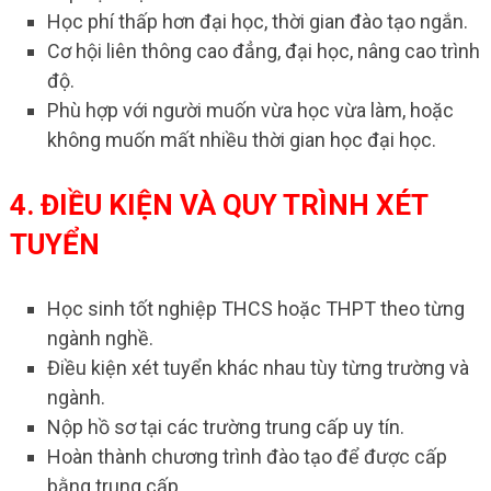
Học phí thấp hơn đại học, thời gian đào tạo ngắn.
Cơ hội liên thông cao đẳng, đại học, nâng cao trình
độ.
Phù hợp với người muốn vừa học vừa làm, hoặc
không muốn mất nhiều thời gian học đại học.
4. ĐIỀU KIỆN VÀ QUY TRÌNH XÉT
TUYỂN
Học sinh tốt nghiệp THCS hoặc THPT theo từng
ngành nghề.
Điều kiện xét tuyển khác nhau tùy từng trường và
ngành.
Nộp hồ sơ tại các trường trung cấp uy tín.
Hoàn thành chương trình đào tạo để được cấp
bằng trung cấp.