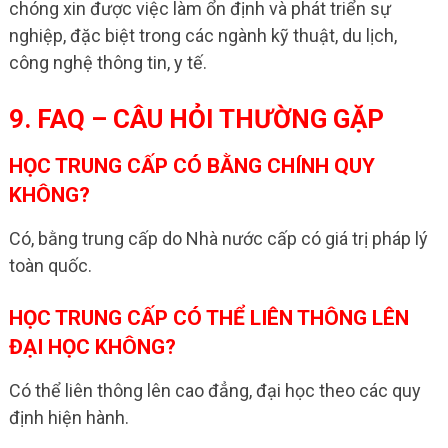
chóng xin được việc làm ổn định và phát triển sự
nghiệp, đặc biệt trong các ngành kỹ thuật, du lịch,
công nghệ thông tin, y tế.
9. FAQ – CÂU HỎI THƯỜNG GẶP
HỌC TRUNG CẤP CÓ BẰNG CHÍNH QUY
KHÔNG?
Có, bằng trung cấp do Nhà nước cấp có giá trị pháp lý
toàn quốc.
HỌC TRUNG CẤP CÓ THỂ LIÊN THÔNG LÊN
ĐẠI HỌC KHÔNG?
Có thể liên thông lên cao đẳng, đại học theo các quy
định hiện hành.