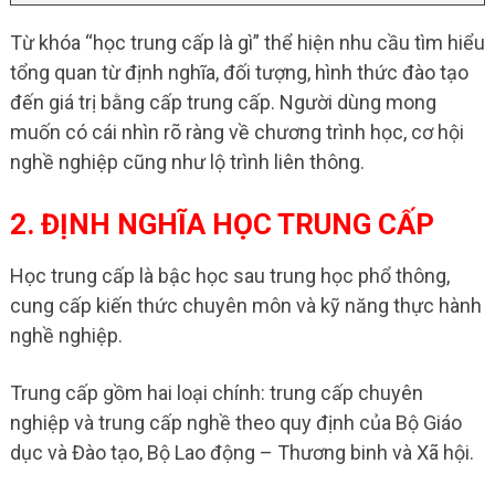
Từ khóa “học trung cấp là gì” thể hiện nhu cầu tìm hiểu
tổng quan từ định nghĩa, đối tượng, hình thức đào tạo
đến giá trị bằng cấp trung cấp. Người dùng mong
muốn có cái nhìn rõ ràng về chương trình học, cơ hội
nghề nghiệp cũng như lộ trình liên thông.
2. ĐỊNH NGHĨA HỌC TRUNG CẤP
Học trung cấp là bậc học sau trung học phổ thông,
cung cấp kiến thức chuyên môn và kỹ năng thực hành
nghề nghiệp.
Trung cấp gồm hai loại chính: trung cấp chuyên
nghiệp và trung cấp nghề theo quy định của Bộ Giáo
dục và Đào tạo, Bộ Lao động – Thương binh và Xã hội.