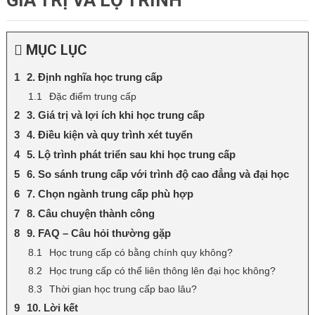
GIÁ TRỊ VÀ LỘ TRÌNH
MỤC LỤC
2. Định nghĩa học trung cấp
Đặc điểm trung cấp
3. Giá trị và lợi ích khi học trung cấp
4. Điều kiện và quy trình xét tuyển
5. Lộ trình phát triển sau khi học trung cấp
6. So sánh trung cấp với trình độ cao đẳng và đại học
7. Chọn ngành trung cấp phù hợp
8. Câu chuyện thành công
9. FAQ – Câu hỏi thường gặp
Học trung cấp có bằng chính quy không?
Học trung cấp có thể liên thông lên đại học không?
Thời gian học trung cấp bao lâu?
10. Lời kết