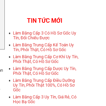
TIN TỨC MỚI
Làm Bằng Cấp 3 Có Hồ Sơ Gốc Uy
Tín, Đối Chiếu Được
Làm Bằng Trung Cấp Kế Toán Uy
Tín, Phôi Thật, Có Hồ Sơ Gốc
Làm Bằng Trung Cấp Cơ Khí Uy Tín,
Phôi Thật, Có Hồ Sơ Gốc
Làm Bằng Trung Cấp Dược Uy Tín,
an
Phôi Thật, Có Hồ Sơ Gốc
Làm Bằng Trung Cấp Điều Dưỡng
Uy Tín, Phôi Thật 100%, Có Hồ Sơ
ộ
Gốc
Làm Bằng Cấp 3 Uy Tín, Giá Rẻ, Có
Học Bạ Gốc