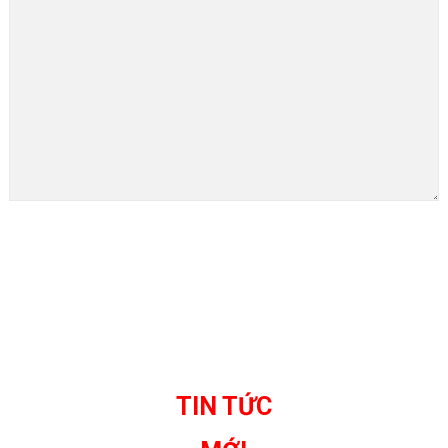
TIN TỨC