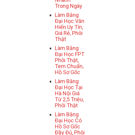
Trong Ngày
Làm Bằng
Đại Học Văn
Hiến Uy Tín,
Giá Rẻ, Phôi
Thật
Làm Bằng
Đại Học FPT
Phôi Thật,
Tem Chuẩn,
Hồ Sơ Gốc
Làm Bằng
Đại Học Tại
Hà Nội Giá
Từ 2,5 Triệu,
Phôi Thật
Làm Bằng
Đại Học Có
Hồ Sơ Gốc
Đầy Đủ, Phôi