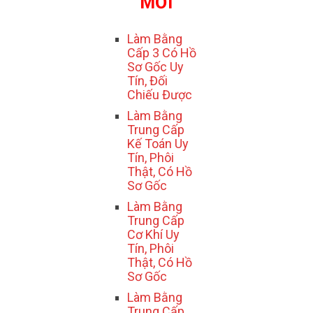
MỚI
Làm Bằng
Cấp 3 Có Hồ
Sơ Gốc Uy
Tín, Đối
Chiếu Được
Làm Bằng
Trung Cấp
Kế Toán Uy
Tín, Phôi
Thật, Có Hồ
Sơ Gốc
Làm Bằng
Trung Cấp
Cơ Khí Uy
Tín, Phôi
Thật, Có Hồ
Sơ Gốc
Làm Bằng
Trung Cấp