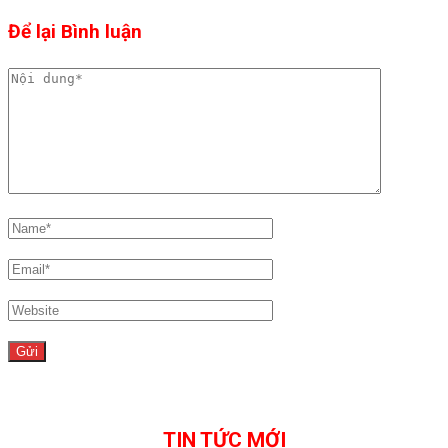
Để lại Bình luận
TIN TỨC MỚI