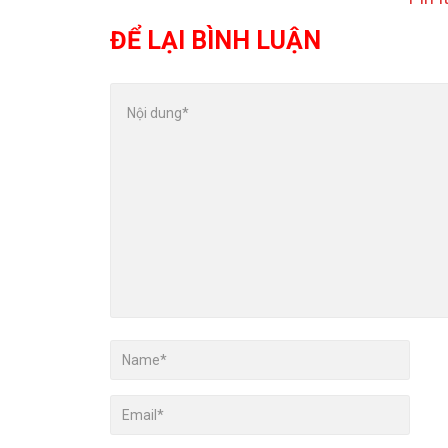
ĐỂ LẠI BÌNH LUẬN