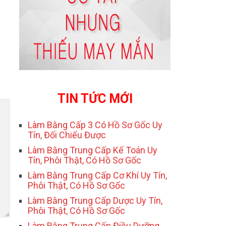
TIN TỨC MỚI
Làm Bằng Cấp 3 Có Hồ Sơ Gốc Uy
Tín, Đối Chiếu Được
Làm Bằng Trung Cấp Kế Toán Uy
Tín, Phôi Thật, Có Hồ Sơ Gốc
Làm Bằng Trung Cấp Cơ Khí Uy Tín,
Phôi Thật, Có Hồ Sơ Gốc
Làm Bằng Trung Cấp Dược Uy Tín,
Phôi Thật, Có Hồ Sơ Gốc
Làm Bằng Trung Cấp Điều Dưỡng