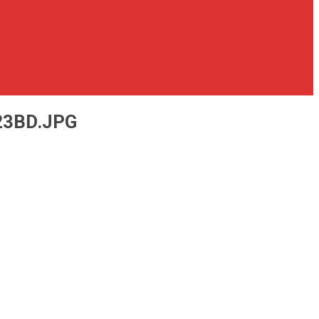
23BD.JPG