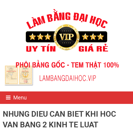
Menu
NHUNG DIEU CAN BIET KHI HOC
VAN BANG 2 KINH TE LUAT