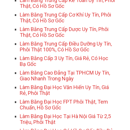
Làm Bằng Trung Cấp Kế Toán Uy Tín, Phôi
Thật, Có Hồ Sơ Gốc
Làm Bằng Trung Cấp Cơ Khí Uy Tín, Phôi
Thật, Có Hồ Sơ Gốc
Làm Bằng Trung Cấp Dược Uy Tín, Phôi
Thật, Có Hồ Sơ Gốc
Làm Bằng Trung Cấp Điều Dưỡng Uy Tín,
Phôi Thật 100%, Có Hồ Sơ Gốc
Làm Bằng Cấp 3 Uy Tín, Giá Rẻ, Có Học
Bạ Gốc
Làm Bằng Cao Đẳng Tại TPHCM Uy Tín,
Giao Nhanh Trong Ngày
Làm Bằng Đại Học Văn Hiến Uy Tín, Giá
Rẻ, Phôi Thật
Làm Bằng Đại Học FPT Phôi Thật, Tem
Chuẩn, Hồ Sơ Gốc
Làm Bằng Đại Học Tại Hà Nội Giá Từ 2,5
Triệu, Phôi Thật