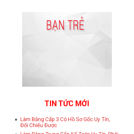
TIN TỨC MỚI
Làm Bằng Cấp 3 Có Hồ Sơ Gốc Uy Tín,
Đối Chiếu Được