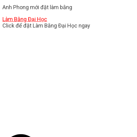
Anh Phong
mới đặt làm bằng
Làm Bằng Đại Học
Click để đặt Làm Bằng Đại Học ngay