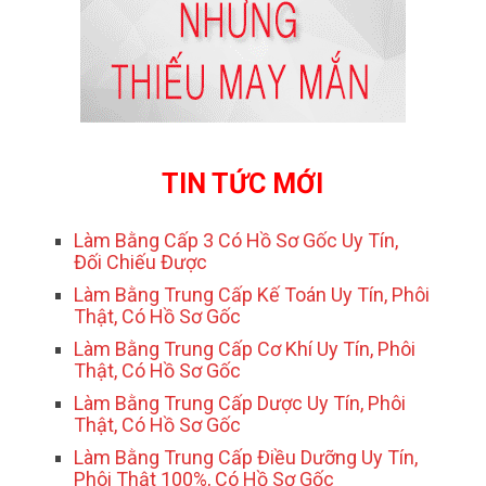
TIN TỨC MỚI
Làm Bằng Cấp 3 Có Hồ Sơ Gốc Uy Tín,
Đối Chiếu Được
Làm Bằng Trung Cấp Kế Toán Uy Tín, Phôi
Thật, Có Hồ Sơ Gốc
Làm Bằng Trung Cấp Cơ Khí Uy Tín, Phôi
Thật, Có Hồ Sơ Gốc
Làm Bằng Trung Cấp Dược Uy Tín, Phôi
Thật, Có Hồ Sơ Gốc
Làm Bằng Trung Cấp Điều Dưỡng Uy Tín,
Phôi Thật 100%, Có Hồ Sơ Gốc