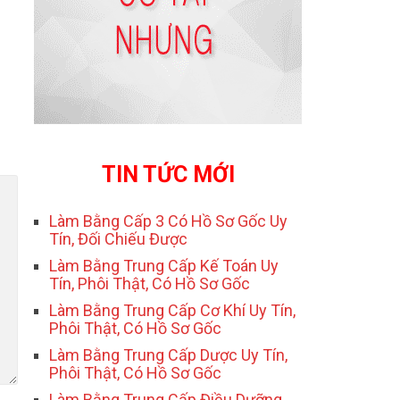
TIN TỨC MỚI
Làm Bằng Cấp 3 Có Hồ Sơ Gốc Uy
Tín, Đối Chiếu Được
Làm Bằng Trung Cấp Kế Toán Uy
Tín, Phôi Thật, Có Hồ Sơ Gốc
Làm Bằng Trung Cấp Cơ Khí Uy Tín,
Phôi Thật, Có Hồ Sơ Gốc
Làm Bằng Trung Cấp Dược Uy Tín,
Phôi Thật, Có Hồ Sơ Gốc
Làm Bằng Trung Cấp Điều Dưỡng