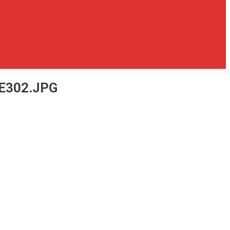
E302.JPG