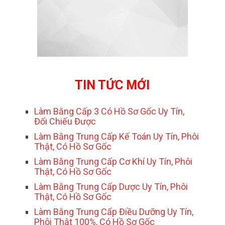
TIN TỨC MỚI
Làm Bằng Cấp 3 Có Hồ Sơ Gốc Uy Tín,
Đối Chiếu Được
Làm Bằng Trung Cấp Kế Toán Uy Tín, Phôi
Thật, Có Hồ Sơ Gốc
Làm Bằng Trung Cấp Cơ Khí Uy Tín, Phôi
Thật, Có Hồ Sơ Gốc
Làm Bằng Trung Cấp Dược Uy Tín, Phôi
Thật, Có Hồ Sơ Gốc
Làm Bằng Trung Cấp Điều Dưỡng Uy Tín,
Phôi Thật 100%, Có Hồ Sơ Gốc