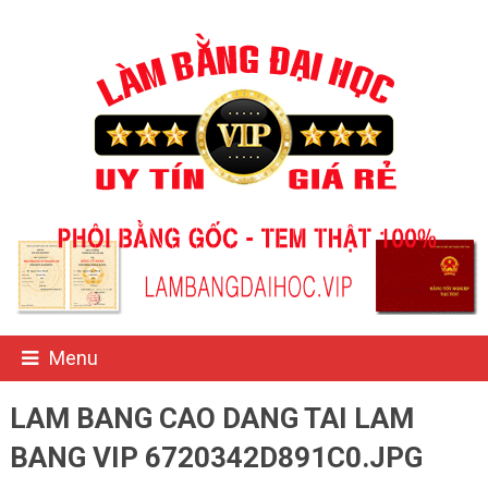
Menu
LAM BANG CAO DANG TAI LAM
BANG VIP 6720342D891C0.JPG