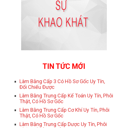
TIN TỨC MỚI
Làm Bằng Cấp 3 Có Hồ Sơ Gốc Uy Tín,
Đối Chiếu Được
Làm Bằng Trung Cấp Kế Toán Uy Tín, Phôi
Thật, Có Hồ Sơ Gốc
Làm Bằng Trung Cấp Cơ Khí Uy Tín, Phôi
Thật, Có Hồ Sơ Gốc
Làm Bằng Trung Cấp Dược Uy Tín, Phôi