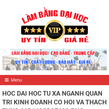
Menu
HOC DAI HOC TU XA NGANH QUAN
TRI KINH DOANH CO HOI VA THACH