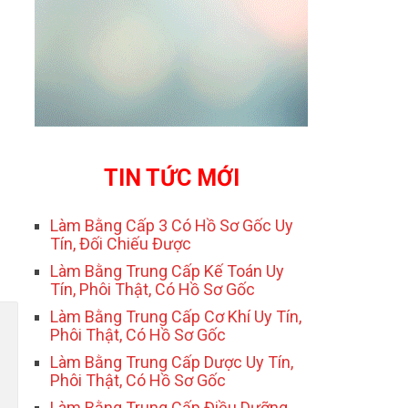
TIN TỨC MỚI
Làm Bằng Cấp 3 Có Hồ Sơ Gốc Uy
Tín, Đối Chiếu Được
Làm Bằng Trung Cấp Kế Toán Uy
Tín, Phôi Thật, Có Hồ Sơ Gốc
Làm Bằng Trung Cấp Cơ Khí Uy Tín,
Phôi Thật, Có Hồ Sơ Gốc
Làm Bằng Trung Cấp Dược Uy Tín,
Phôi Thật, Có Hồ Sơ Gốc
Làm Bằng Trung Cấp Điều Dưỡng