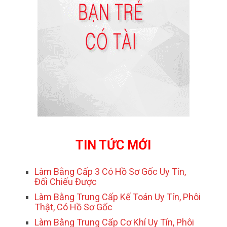
TIN TỨC MỚI
Làm Bằng Cấp 3 Có Hồ Sơ Gốc Uy Tín,
Đối Chiếu Được
Làm Bằng Trung Cấp Kế Toán Uy Tín, Phôi
Thật, Có Hồ Sơ Gốc
Làm Bằng Trung Cấp Cơ Khí Uy Tín, Phôi