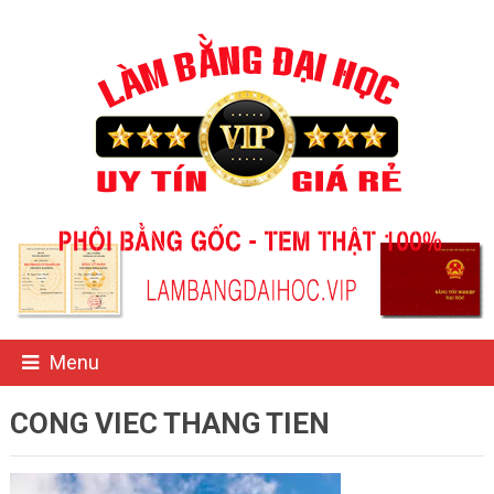
Menu
CONG VIEC THANG TIEN