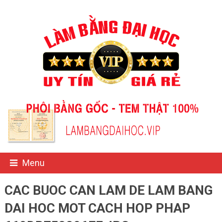
Menu
CAC BUOC CAN LAM DE LAM BANG
DAI HOC MOT CACH HOP PHAP