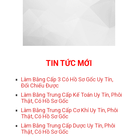
TIN TỨC MỚI
Làm Bằng Cấp 3 Có Hồ Sơ Gốc Uy Tín,
Đối Chiếu Được
Làm Bằng Trung Cấp Kế Toán Uy Tín, Phôi
Thật, Có Hồ Sơ Gốc
Làm Bằng Trung Cấp Cơ Khí Uy Tín, Phôi
Thật, Có Hồ Sơ Gốc
Làm Bằng Trung Cấp Dược Uy Tín, Phôi
Thật, Có Hồ Sơ Gốc