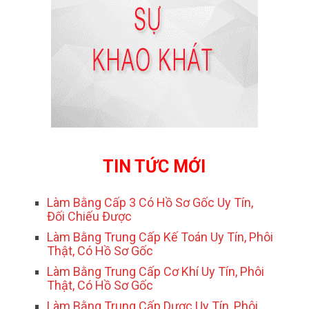
TIN TỨC MỚI
Làm Bằng Cấp 3 Có Hồ Sơ Gốc Uy Tín,
Đối Chiếu Được
Làm Bằng Trung Cấp Kế Toán Uy Tín, Phôi
Thật, Có Hồ Sơ Gốc
Làm Bằng Trung Cấp Cơ Khí Uy Tín, Phôi
Thật, Có Hồ Sơ Gốc
Làm Bằng Trung Cấp Dược Uy Tín, Phôi