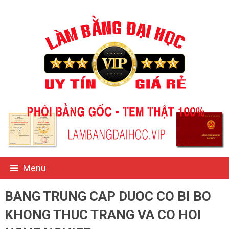
Menu
BANG TRUNG CAP DUOC CO BI BO
KHONG THUC TRANG VA CO HOI